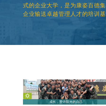
式的企业大学，是为康姿百德集
企业输送卓越管理人才的培训基
成长，赞许阳光的自己