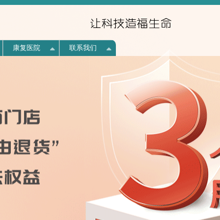
康复医院
联系我们