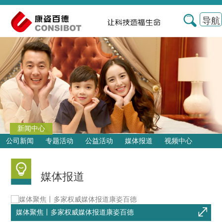
导航
新闻中心
公司新闻
专题活动
公益活动
媒体报道
视频中心
媒体报道
媒体聚焦丨多家权威媒体报道康姿百德