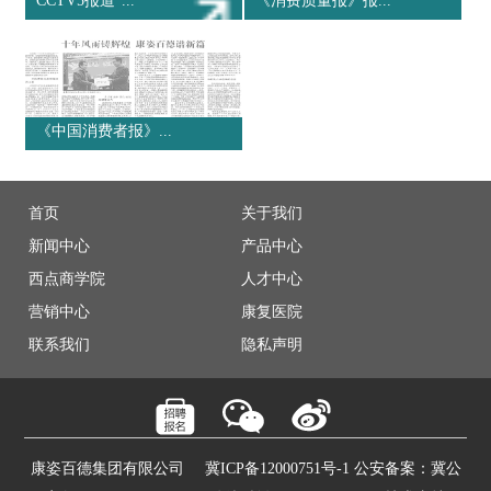
CCTV5报道“...
《消费质量报》报...
《中国消费者报》...
首页
关于我们
新闻中心
产品中心
西点商学院
人才中心
营销中心
康复医院
联系我们
隐私声明
康姿百德集团有限公司
冀ICP备12000751号-1 公安备案：冀公