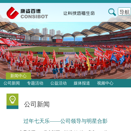
导航
新闻中心
公司新闻
专题活动
公益活动
媒体报道
视频中心
公司新闻
过年七天乐——公司领导与明星合影