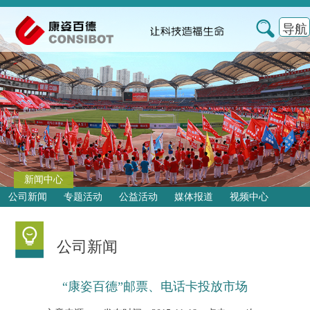
导航
新闻中心
公司新闻
专题活动
公益活动
媒体报道
视频中心
公司新闻
“康姿百德”邮票、电话卡投放市场