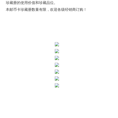
珍藏册的使用价值和珍藏品位。
本邮币卡珍藏册数量有限，欢迎各级经销商订购！