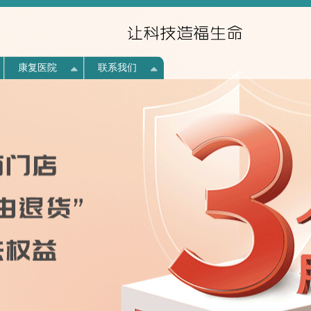
康复医院
联系我们