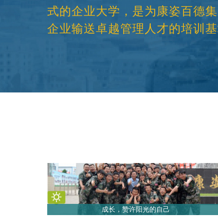
式的企业大学，是为康姿百德集
企业输送卓越管理人才的培训基
成长，赞许阳光的自己