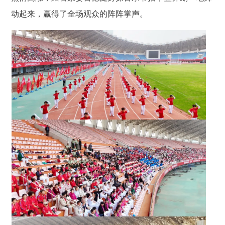
动起来，赢得了全场观众的阵阵掌声。