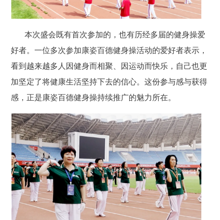
本次盛会既有首次参加的，也有历经多届的健身操爱
好者。一位多次参加康姿百德健身操活动的爱好者表示，
看到越来越多人因健身而相聚、因运动而快乐，自己也更
加坚定了将健康生活坚持下去的信心。这份参与感与获得
感，正是康姿百德健身操持续推广的魅力所在。