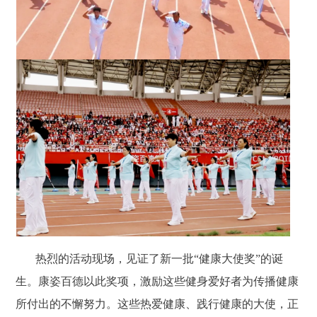
热烈的活动现场，见证了新一批“健康大使奖”的诞
生。康姿百德以此奖项，激励这些健身爱好者为传播健康
所付出的不懈努力。这些热爱健康、践行健康的大使，正