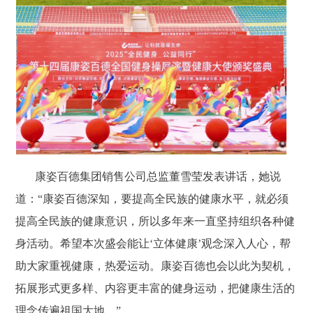
康姿百德集团销售公司总监董雪莹发表讲话，她说
道：“康姿百德深知，要提高全民族的健康水平，就必须
提高全民族的健康意识，所以多年来一直坚持组织各种健
身活动。希望本次盛会能让‘立体健康’观念深入人心，帮
助大家重视健康，热爱运动。康姿百德也会以此为契机，
拓展形式更多样、内容更丰富的健身运动，把健康生活的
理念传遍祖国大地。”