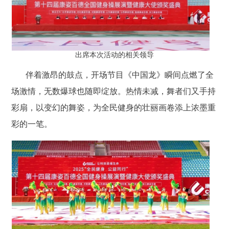
出席本次活动的相关领导
伴着激昂的鼓点，开场节目《中国龙》瞬间点燃了全
场激情，无数爆球也随即绽放。热情未减，舞者们又手持
彩扇，以变幻的舞姿，为全民健身的壮丽画卷添上浓墨重
彩的一笔。