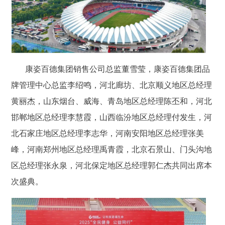
康姿百德集团销售公司总监董雪莹，康姿百德集团品
牌管理中心总监李绍鸣，河北廊坊、北京顺义地区总经理
黄丽杰，山东烟台、威海、青岛地区总经理陈丕和，河北
邯郸地区总经理李慧霞，山西临汾地区总经理付发生，河
北石家庄地区总经理李志华，河南安阳地区总经理张美
峰，河南郑州地区总经理禹青霞，北京石景山、门头沟地
区总经理张永泉，河北保定地区总经理郭仁杰共同出席本
次盛典。