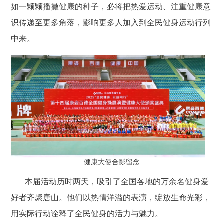
如一颗颗播撒健康的种子，必将把热爱运动、注重健康意
识传递至更多角落，影响更多人加入到全民健身运动行列
中来。
健康大使合影留念
本届活动历时两天，吸引了全国各地的万余名健身爱
好者齐聚唐山。他们以热情洋溢的表演，绽放生命光彩，
用实际行动诠释了全民健身的活力与魅力。