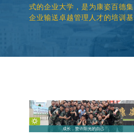
式的企业大学，是为康姿百德集
企业输送卓越管理人才的培训基
成长，赞许阳光的自己