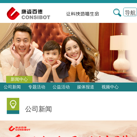
导航
新闻中心
公司新闻
专题活动
公益活动
媒体报道
视频中心
公司新闻