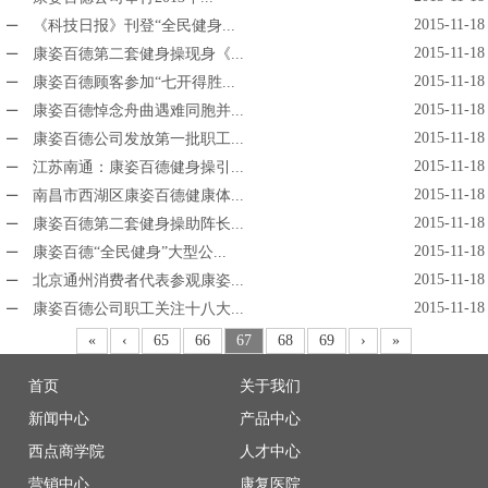
2015-11-18
《科技日报》刊登“全民健身...
2015-11-18
康姿百德第二套健身操现身《...
2015-11-18
康姿百德顾客参加“七开得胜...
2015-11-18
康姿百德悼念舟曲遇难同胞并...
2015-11-18
康姿百德公司发放第一批职工...
2015-11-18
江苏南通：康姿百德健身操引...
2015-11-18
南昌市西湖区康姿百德健康体...
2015-11-18
康姿百德第二套健身操助阵长...
2015-11-18
康姿百德“全民健身”大型公...
2015-11-18
北京通州消费者代表参观康姿...
2015-11-18
康姿百德公司职工关注十八大...
«
‹
65
66
67
68
69
›
»
首页
关于我们
新闻中心
产品中心
西点商学院
人才中心
营销中心
康复医院