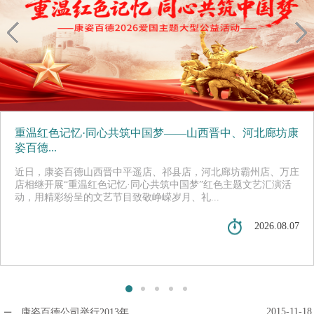
重温红色记忆·同心共筑中国梦——山西晋中、河北廊坊康
姿百德...
近日，康姿百德山西晋中平遥店、祁县店，河北廊坊霸州店、万庄
店相继开展“重温红色记忆·同心共筑中国梦”红色主题文艺汇演活
动，用精彩纷呈的文艺节目致敬峥嵘岁月、礼...
2026.08.07
2015-11-18
康姿百德公司举行2013年...